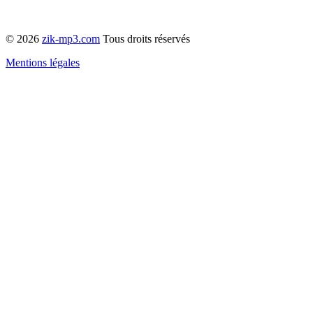
© 2026
zik-mp3.com
Tous droits réservés
Mentions légales