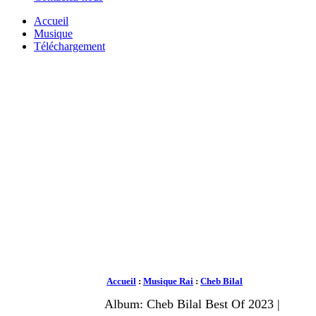
Accueil
Musique
Téléchargement
Accueil
:
Musique Rai
:
Cheb Bilal
Album: Cheb Bilal Best Of 2023 |