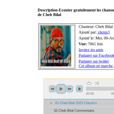
Description-Ecouter gratuitement les chans
de Cheb Bilal
Chanteur: Cheb Bilal
Ajouté par:
zikmp3
Ajouté le: Mer, 09-A
Vue:
7061 fois
Invitez tes amis
Partager sur Faceboo
Partager sur twitter
Cet album ne marche 