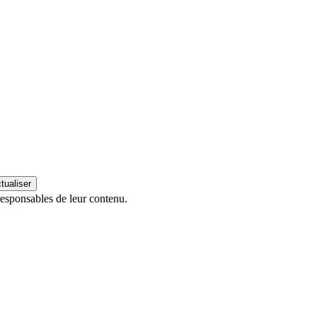
esponsables de leur contenu.