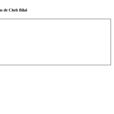
s de Cheb Bilal