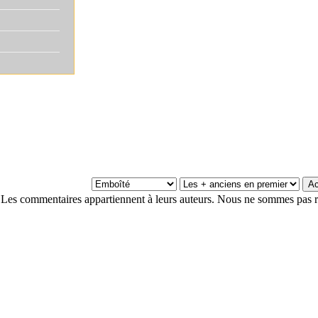
Les commentaires appartiennent à leurs auteurs. Nous ne sommes pas r