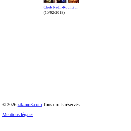
Cheb Nadir-Rouhti ...
(15/02/2018)
© 2026
zik-mp3.com
Tous droits réservés
Mentions légales