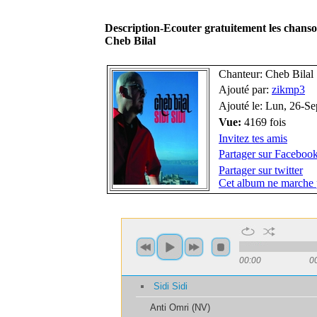
Description-Ecouter gratuitement les chans
Cheb Bilal
Chanteur: Cheb Bilal
Ajouté par:
zikmp3
Ajouté le: Lun, 26-S
Vue:
4169 fois
Invitez tes amis
Partager sur Faceboo
Partager sur twitter
Cet album ne marche 