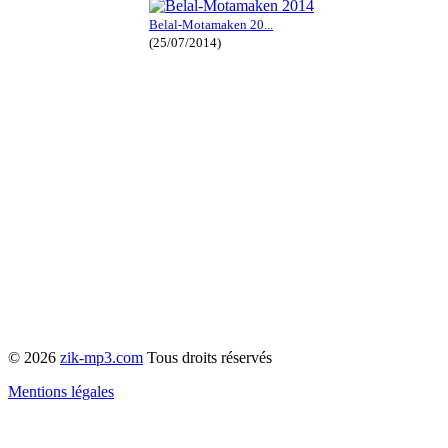
Belal-Motamaken 20...
(25/07/2014)
© 2026
zik-mp3.com
Tous droits réservés
Mentions légales