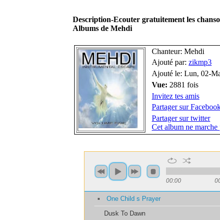
Description-Ecouter gratuitement les chans
Albums de Mehdi
Chanteur: Mehdi
Ajouté par:
zikmp3
Ajouté le: Lun, 02-M
Vue:
2881 fois
Invitez tes amis
Partager sur Faceboo
Partager sur twitter
Cet album ne marche 