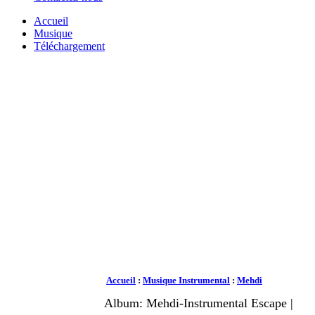
Accueil
Musique
Téléchargement
Accueil
:
Musique Instrumental
:
Mehdi
Album: Mehdi-Instrumental Escape |