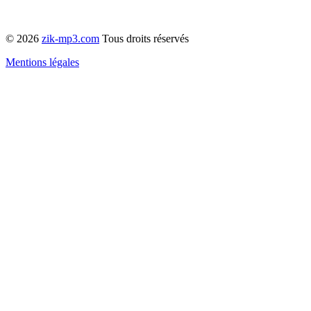
© 2026
zik-mp3.com
Tous droits réservés
Mentions légales