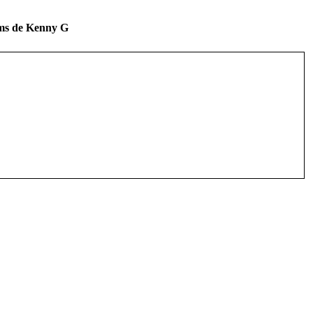
ums de Kenny G