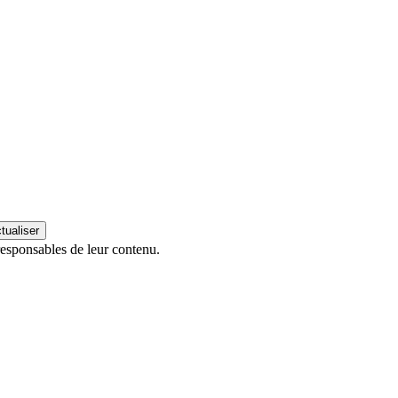
esponsables de leur contenu.