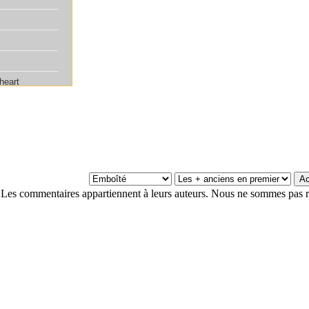
Les commentaires appartiennent à leurs auteurs. Nous ne sommes pas r