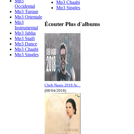
Mp3
Mp3 Chaabi
Occidental
Mp3 Singles
Mp3 Turque
Mp3 Orientale
Mp3
Écouter Plus d'albums
Instrumental
Mp3 Jablia
Mp3 Staifi
Mp3 Dance
Mp3 Chaabi
Mp3 Singles
Cheb Nasro 2018 Ac...
(08/04/2018)