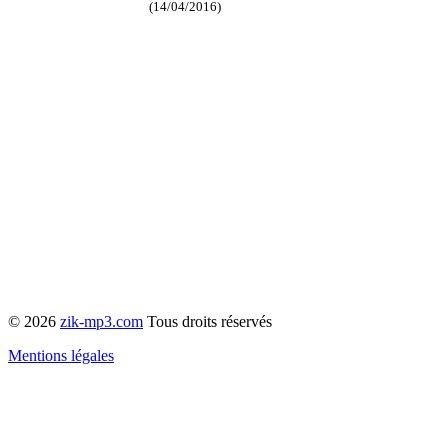
(14/04/2016)
© 2026
zik-mp3.com
Tous droits réservés
Mentions légales