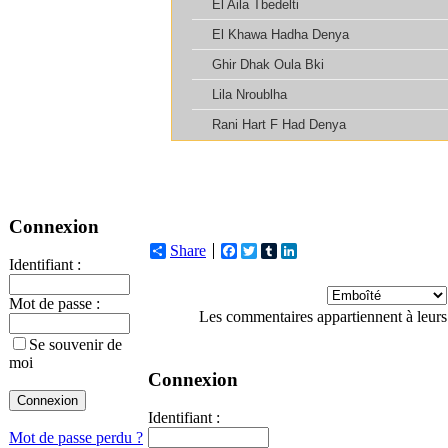
Connexion
Share
Facebook
Twitter
Tumblr
LinkedIn
Identifiant :
Mot de passe :
Les commentaires appartiennent à leurs
Se souvenir de
moi
Connexion
Identifiant :
Mot de passe perdu ?