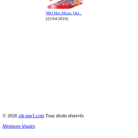
NRJ Hits Music Onl...
(22/04/2019)
© 2026
zik-mp3.com
Tous droits réservés
Mentions légales