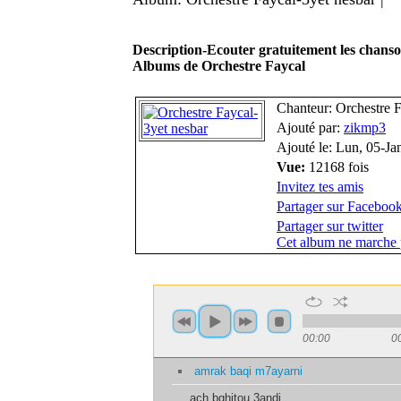
Description-Ecouter gratuitement les chans
Albums de Orchestre Faycal
Chanteur: Orchestre 
Ajouté par:
zikmp3
Ajouté le: Lun, 05-J
Vue:
12168 fois
Invitez tes amis
Partager sur Faceboo
Partager sur twitter
Cet album ne marche 