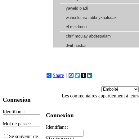
Share
Facebook
Twitter
Tumblr
LinkedIn
Les commentaires appartiennent à leurs
Connexion
Identifiant :
Connexion
Mot de passe :
Identifiant :
Se souvenir de