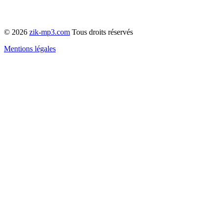
© 2026
zik-mp3.com
Tous droits réservés
Mentions légales