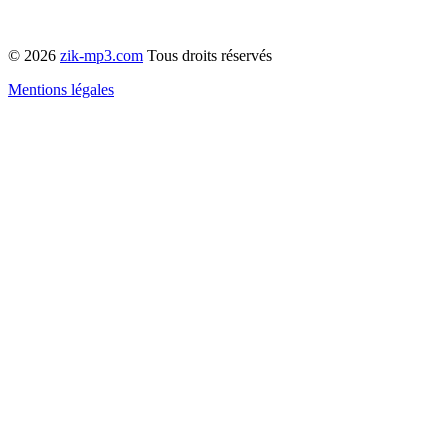
© 2026
zik-mp3.com
Tous droits réservés
Mentions légales