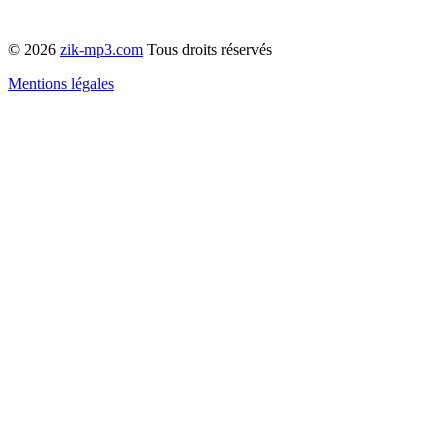
© 2026
zik-mp3.com
Tous droits réservés
Mentions légales