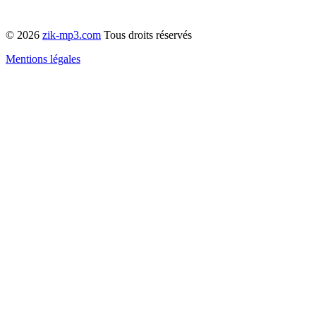
© 2026
zik-mp3.com
Tous droits réservés
Mentions légales