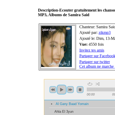
Description-Ecouter gratuitement les chan
MP3, Albums de Samira Said
Chanteur: Samira Sai
Ajouté par:
zikmp3
Ajouté le: Dim, 13-M
Vue:
4550 fois
Invitez tes amis
Partager sur Faceboo
Partager sur twitter
Cet album ne marche 