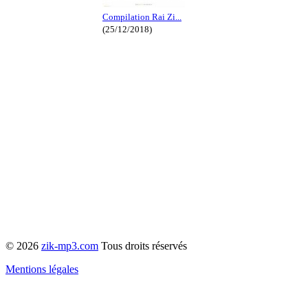
Compilation Rai Zi...
(25/12/2018)
© 2026
zik-mp3.com
Tous droits réservés
Mentions légales