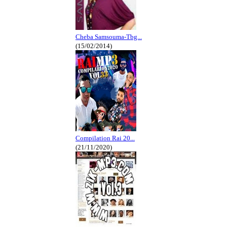
Cheba Samsouma-Tbg...
(15/02/2014)
Compilation Rai 20...
(21/11/2020)