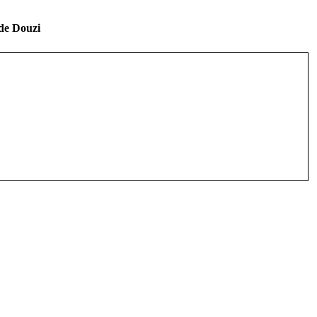
de Douzi