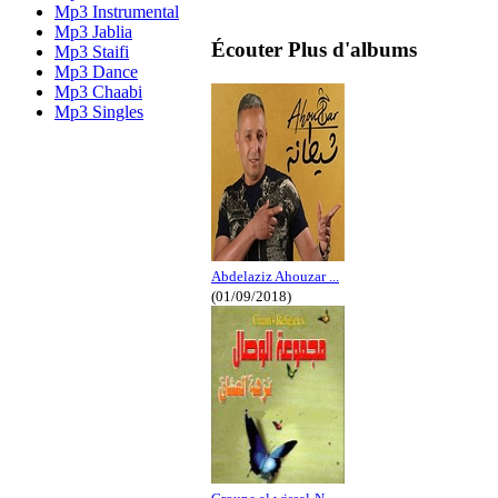
Mp3 Instrumental
Mp3 Jablia
Écouter Plus d'albums
Mp3 Staifi
Mp3 Dance
Mp3 Chaabi
Mp3 Singles
Abdelaziz Ahouzar ...
(01/09/2018)