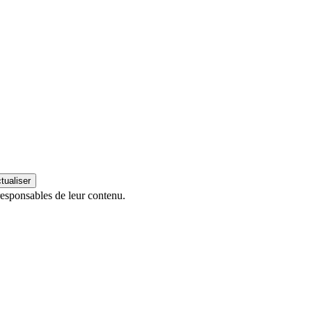
esponsables de leur contenu.