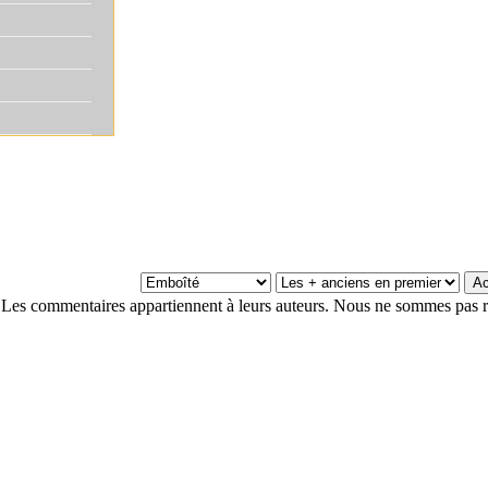
Les commentaires appartiennent à leurs auteurs. Nous ne sommes pas r