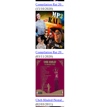
Compilation Rai 20...
(15/10/2020)
Compilation Rai 20...
(03/11/2020)
Cheb Khaled-Nostal...
(02/03/2011)