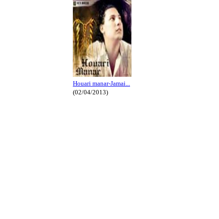
Houari manar-Jamai...
(02/04/2013)