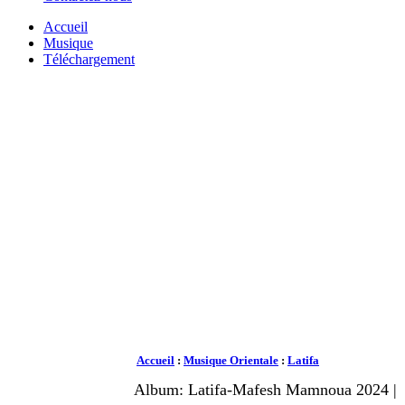
Accueil
Musique
Téléchargement
Accueil
:
Musique Orientale
:
Latifa
Album: Latifa-Mafesh Mamnoua 2024 |