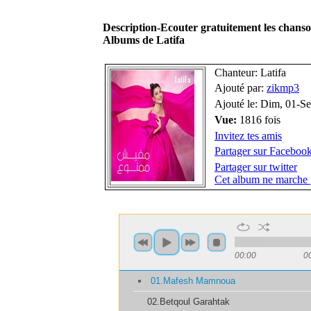
Description-Ecouter gratuitement les chan
Albums de Latifa
Chanteur: Latifa
Ajouté par:
zikmp3
Ajouté le: Dim, 01-S
Vue:
1816 fois
Invitez tes amis
Partager sur Faceboo
Partager sur twitter
Cet album ne marche 