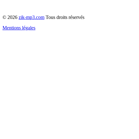
© 2026
zik-mp3.com
Tous droits réservés
Mentions légales