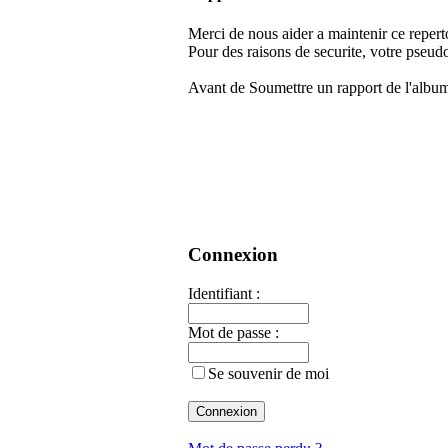
Merci de nous aider a maintenir ce repert
Pour des raisons de securite, votre pseudo
Avant de Soumettre un rapport de l'album
Connexion
Identifiant :
Mot de passe :
Se souvenir de moi