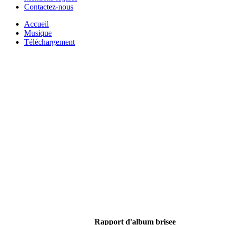
Contactez-nous
Accueil
Musique
Téléchargement
Rapport d'album brisee