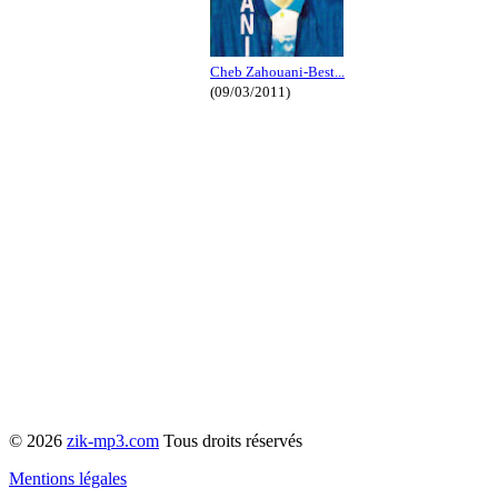
Cheb Zahouani-Best...
(09/03/2011)
© 2026
zik-mp3.com
Tous droits réservés
Mentions légales